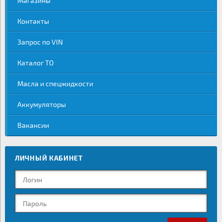
Магазины
Контакты
Запрос по VIN
Каталог ТО
Масла и спецжидкости
Аккумуляторы
Вакансии
ЛИЧНЫЙ КАБИНЕТ