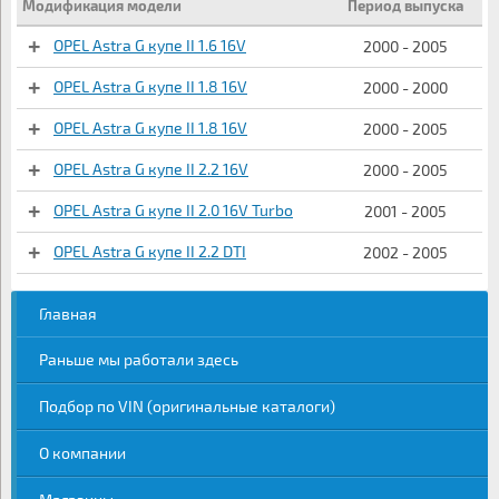
Модификация модели
Период выпуска
OPEL Astra G купе II 1.6 16V
2000 - 2005
OPEL Astra G купе II 1.8 16V
2000 - 2000
OPEL Astra G купе II 1.8 16V
2000 - 2005
OPEL Astra G купе II 2.2 16V
2000 - 2005
OPEL Astra G купе II 2.0 16V Turbo
2001 - 2005
OPEL Astra G купе II 2.2 DTI
2002 - 2005
Главная
Раньше мы работали здесь
Подбор по VIN (оригинальные каталоги)
О компании