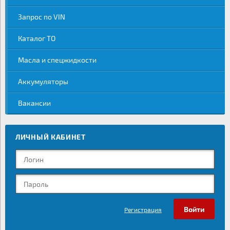
Запрос по VIN
Каталог ТО
Масла и спецжидкости
Аккумуляторы
Вакансии
ЛИЧНЫЙ КАБИНЕТ
Регистрация