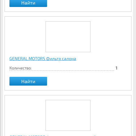
Найти
GENERAL MOTORS Фильтр салона
Количество:
1
Найти