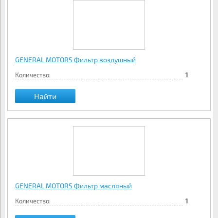
GENERAL MOTORS Фильтр воздушный
Количество:
1
Найти
GENERAL MOTORS Фильтр масляный
Количество:
1