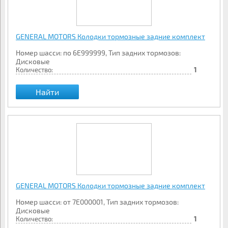
GENERAL MOTORS Колодки тормозные задние комплект
Номер шасси: по 6E999999, Тип задних тормозов:
Дисковые
Количество:
1
Найти
GENERAL MOTORS Колодки тормозные задние комплект
Номер шасси: от 7E000001, Тип задних тормозов:
Дисковые
Количество:
1