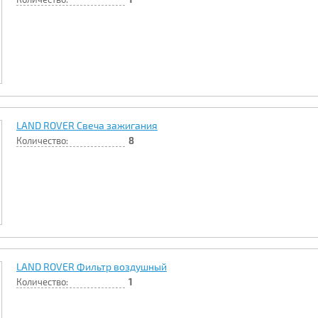
LAND ROVER Свеча зажигания
Количество:
8
LAND ROVER Фильтр воздушный
Количество:
1