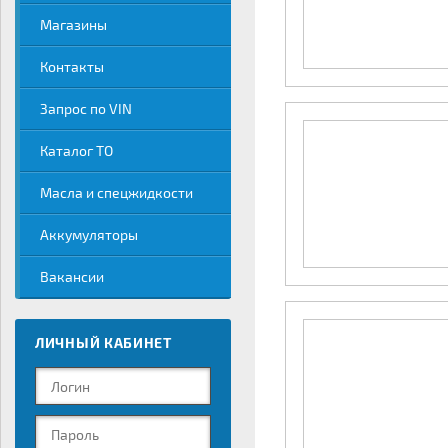
Магазины
Контакты
Запрос по VIN
Каталог ТО
Масла и спецжидкости
Аккумуляторы
Вакансии
ЛИЧНЫЙ КАБИНЕТ