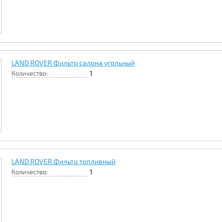
LAND ROVER Фильтр салона угольный
Количество:
1
LAND ROVER Фильтр топливный
Количество:
1