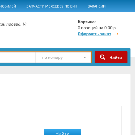
МОБИЛЕЙ
ЗАПЧАСТИ MERCEDES ПО ВИН
ВАКАНСИИ
Корзина:
ий проезд, 14
0 позиций на 0.00 р.
Оформить заказ
по номеру
Найти