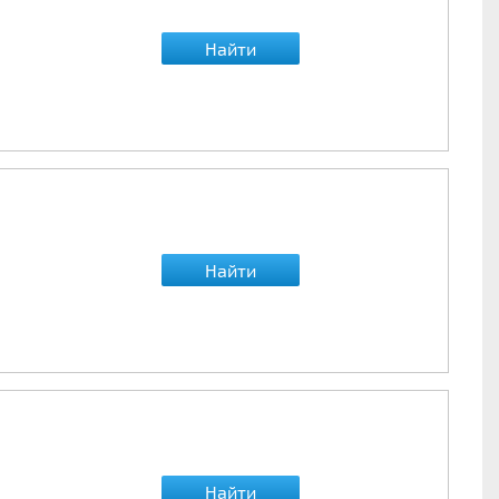
Найти
Найти
Найти