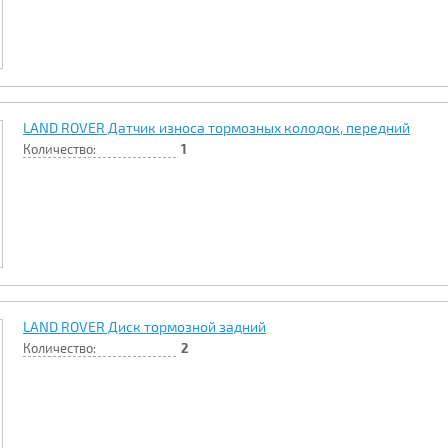
LAND ROVER Датчик износа тормозных колодок, передний
Количество:
1
LAND ROVER Диск тормозной задний
Количество:
2