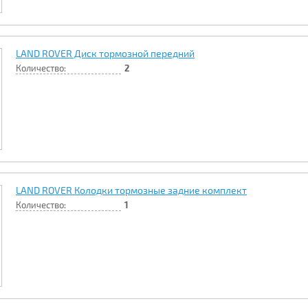
LAND ROVER Диск тормозной передний
Количество:
2
LAND ROVER Колодки тормозные задние комплект
Количество:
1