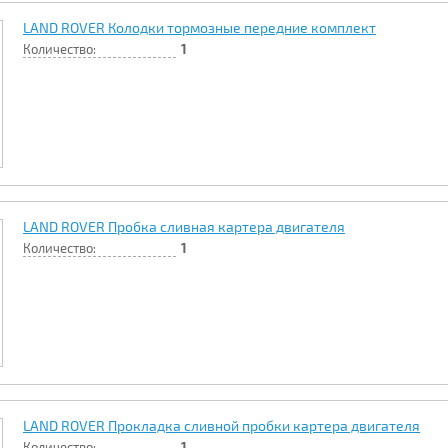
LAND ROVER Колодки тормозные передние комплект
Количество:
1
LAND ROVER Пробка сливная картера двигателя
Количество:
1
LAND ROVER Прокладка сливной пробки картера двигателя
Количество:
1