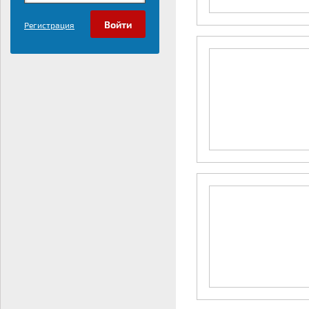
Регистрация